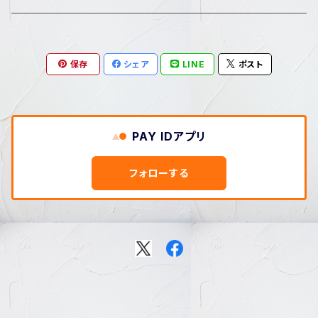
保存
シェア
LINE
ポスト
PAY IDアプリ
フォローする