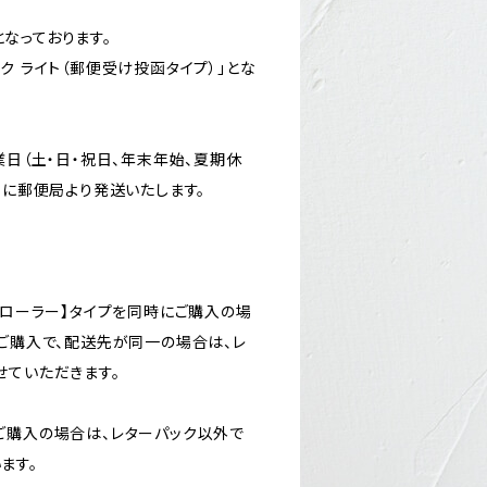
なっております。
ク ライト（郵便受け投函タイプ）」とな
業日（土・日・祝日、年末年始、夏期休
内に郵便局より発送いたします。
【ローラー】タイプを同時にご購入の場
でご購入で、配送先が同一の場合は、レ
せていただきます。
ご購入の場合は、レターパック以外で
ます。